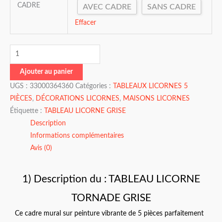
CADRE
AVEC CADRE
SANS CADRE
Effacer
Ajouter au panier
UGS :
33000364360
Catégories :
TABLEAUX LICORNES 5
PIÈCES
,
DÉCORATIONS LICORNES
,
MAISONS LICORNES
Étiquette :
TABLEAU LICORNE GRISE
Description
Informations complémentaires
Avis (0)
1) Description du : TABLEAU LICORNE
TORNADE GRISE
Ce cadre mural sur peinture vibrante de 5 pièces parfaitement