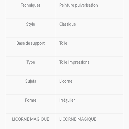
Techniques
Peinture pulvérisation
Style
Classique
Base de support
Toile
Type
Toile Impressions
Sujets
Licorne
Forme
Irrégulier
LICORNE MAGIQUE
LICORNE MAGIQUE