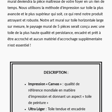
mural deviendra la pièce maîtresse de votre foyer en un rien de
temps. Nous utilisons la méthode d’impression sur toile la plus
avancée et le plus supérieur qui soit, ce qui rend notre produit
attrayant et robuste. Notre art mural sur toile horizontale large
sur mesure, le paysage mural de 5 pièces serait conçu avec une
toile de la plus haute qualité et persistance, encadré et prêt à
être accroché et aucun matériel d’accrochage supplémentaire
n’est essentiel !
DESCRIPTION :
Impression « Canvas »
: qualité de
référence mondiale en matière
d’impression et donnant un aspect « toile
de peinture »
Ultra Léger
: Toile tendue et encadrée