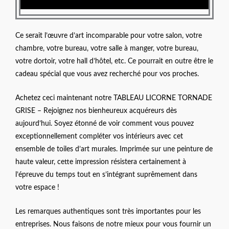
Ce serait l’œuvre d’art incomparable pour votre salon, votre
chambre, votre bureau, votre salle à manger, votre bureau,
votre dortoir, votre hall d’hôtel, etc. Ce pourrait en outre être le
cadeau spécial que vous avez recherché pour vos proches.
Achetez ceci maintenant notre TABLEAU LICORNE TORNADE
GRISE – Rejoignez nos bienheureux acquéreurs dès
aujourd’hui. Soyez étonné de voir comment vous pouvez
exceptionnellement compléter vos intérieurs avec cet
ensemble de toiles d’art murales. Imprimée sur une peinture de
haute valeur, cette impression résistera certainement à
l’épreuve du temps tout en s’intégrant suprêmement dans
votre espace !
Les remarques authentiques sont très importantes pour les
entreprises. Nous faisons de notre mieux pour vous fournir un