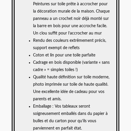
Peintures sur toile prête à accrocher pour
la décoration murale de la maison. Chaque
panneau a un crochet noir déjà monté sur
la barre en bois pour une accroche facile.
Un clou suffit pour l’accrocher au mur
Rendu des couleurs extrêmement précis,
support exempt de reflets
Coton et lin pour une toile parfaite
Cadrage en bois disponible (variante « sans
cadre » = simples toiles !)
Qualité haute définition sur toile moderne,
photo imprimée sur toile de haute qualité.
Une excellente idée de cadeau pour vos
parents et amis.
Emballage : Vos tableaux seront
soigneusement emballés dans du papier à
bulles et du carton pour qu’ils vous
parviennent en parfait état.