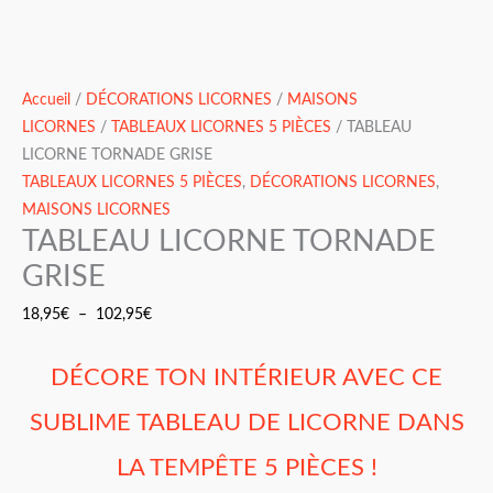
Accueil
/
DÉCORATIONS LICORNES
/
MAISONS
LICORNES
/
TABLEAUX LICORNES 5 PIÈCES
/ TABLEAU
LICORNE TORNADE GRISE
TABLEAUX LICORNES 5 PIÈCES
,
DÉCORATIONS LICORNES
,
MAISONS LICORNES
TABLEAU LICORNE TORNADE
GRISE
18,95
€
–
102,95
€
DÉCORE TON INTÉRIEUR AVEC CE
SUBLIME TABLEAU DE LICORNE DANS
LA TEMPÊTE 5 PIÈCES !