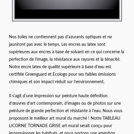
Nos toiles ne contiennent pas d’azurants optiques et ne
jauniront pas avec le temps. Les encres au latex sont
supérieures aux encres à base de solvant en ce qui concerne la
perfection de l’image, la résistance aux rayures et la ténacité.
Notre encre latex de qualité supérieure à base d’eau est
certifiée Greenguard et Ecologo pour ses faibles émissions
chimiques et son impact réduit sur l’environnement.
Il s’agit d’une impression sur peinture haute définition
d’œuvres d’art contemporain, d’images ou de photos sur une
peinture de grande perfection et résistante à l’eau. Nous vous
proposons le meilleur art mural du marché ! Notre TABLEAU
LICORNE TORNADE GRISE art mural serait conçu pour
impressionner les habitués, et nous portons une attention