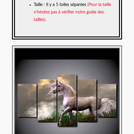
Taille : Il y a 5 toiles séparées
(Pour la taille
n’hésitez pas à vérifier notre guide des
tailles)
.