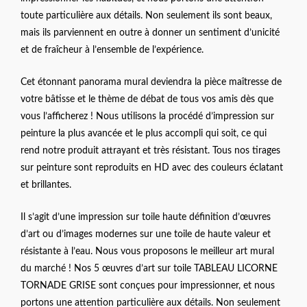
toute particulière aux détails. Non seulement ils sont beaux,
mais ils parviennent en outre à donner un sentiment d’unicité
et de fraîcheur à l’ensemble de l’expérience.
Cet étonnant panorama mural deviendra la pièce maîtresse de
votre bâtisse et le thème de débat de tous vos amis dès que
vous l’afficherez ! Nous utilisons la procédé d’impression sur
peinture la plus avancée et le plus accompli qui soit, ce qui
rend notre produit attrayant et très résistant. Tous nos tirages
sur peinture sont reproduits en HD avec des couleurs éclatant
et brillantes.
Il s’agit d’une impression sur toile haute définition d’œuvres
d’art ou d’images modernes sur une toile de haute valeur et
résistante à l’eau. Nous vous proposons le meilleur art mural
du marché ! Nos 5 œuvres d’art sur toile TABLEAU LICORNE
TORNADE GRISE sont conçues pour impressionner, et nous
portons une attention particulière aux détails. Non seulement