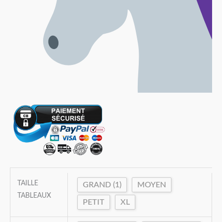
TAILLE
GRAND (1)
MOYEN
TABLEAUX
PETIT
XL