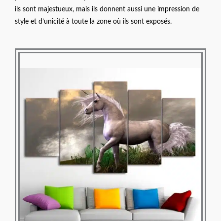
ils sont majestueux, mais ils donnent aussi une impression de
style et d’unicité à toute la zone où ils sont exposés.