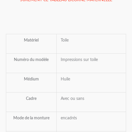
Matériel
Toile
Numéro du modèle
Impressions sur toile
Médium
Huile
Cadre
Avec ou sans
Mode de la monture
encadrés