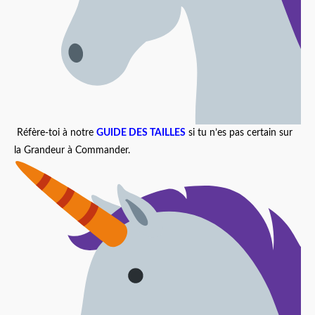
Réfère-toi à notre
GUIDE DES TAILLES
si tu n’es pas certain sur
la Grandeur à Commander.