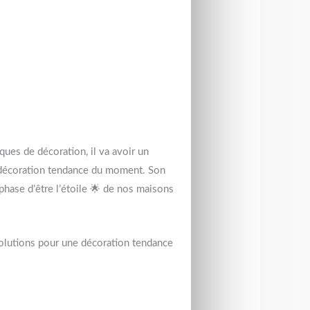
ques de décoration, il va avoir un
e décoration tendance du moment. Son
 phase d’être l’étoile 🌟 de nos maisons
 solutions pour une décoration tendance