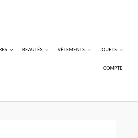
RES
BEAUTÉS
VÊTEMENTS
JOUETS
COMPTE