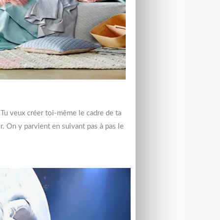
 Tu veux créer toi-même le cadre de ta
. On y parvient en suivant pas à pas le