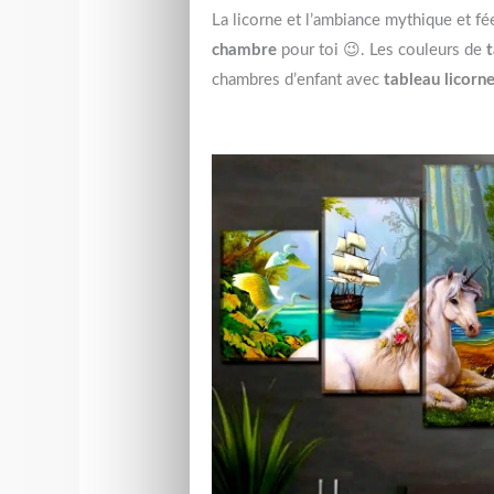
La licorne et l’ambiance mythique et f
chambre
pour toi 😉. Les couleurs de
t
chambres d’enfant avec
tableau licorne 