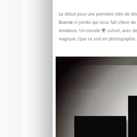
Le début pour une première idée de déco
licorne
ci-jointe qui nous fait vibrer d
tendance. Un monde 🌍 coloré, avec des 
magique. Que ce soit en photographie