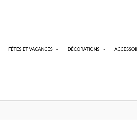
FÊTES ET VACANCES
DÉCORATIONS
ACCESSOI