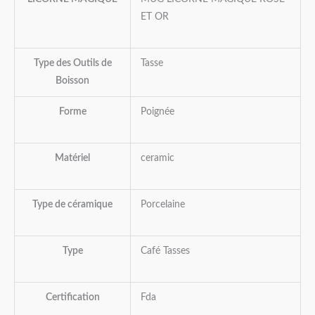
ET OR
Type des Outils de
Tasse
Boisson
Forme
Poignée
Matériel
ceramic
Type de céramique
Porcelaine
Type
Café Tasses
Certification
Fda