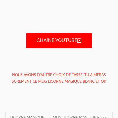
CHAÎNE YOUTUBE
NOUS AVONS D’AUTRE CHOIX DE TASSE, TU AIMERAS
SUREMENT CE
MUG LICORNE MAGIQUE BLANC ET OR
LICORNE MAGIQUE
MUG LICORNE MAGIQUE ROSE