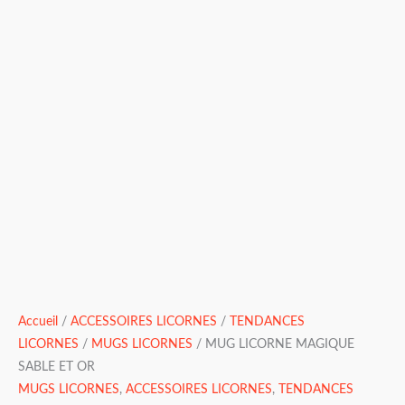
Accueil
/
ACCESSOIRES LICORNES
/
TENDANCES
LICORNES
/
MUGS LICORNES
/ MUG LICORNE MAGIQUE
SABLE ET OR
MUGS LICORNES
,
ACCESSOIRES LICORNES
,
TENDANCES