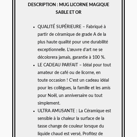
DESCRIPTION : MUG LICORNE MAGIQUE
SABLE ET OR
QUALITÉ SUPÉRIEURE – Fabriqué à
partir de céramique de grade A de la
plus haute qualité pour une durabilité
exceptionnelle. L’œuvre d’art ne se
décolorera jamais, garantie à 100 %.
LE CADEAU PARFAIT – Idéal pour tout
amateur de café ou de licorne, en
toute occasion ! C’est un cadeau idéal
pour les collègues, la famille et les amis
pour Noël, un anniversaire ou tout
simplement.
ULTRA AMUSANTE : La Céramique est
sensible à la chaleur la surface de la
tasse change de couleur lorsque du
liquide chaud est versé, Profitez de