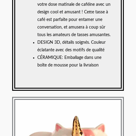
votre dose matinale de caféine avec un
design cool et amusant ! Cette tasse à
café est parfaite pour entamer une
conversation, et amusera à coup sûr
tous les amateurs de tasses amusantes.
DESIGN 3D, détails soignés. Couleur
éclatante avec des motifs de qualité
CÉRAMIQUE: Emballage dans une
boîte de mousse pour la livraison