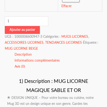
Effacer
Ajouter au panier
UGS :
1000008600947-3
Catégories :
MUGS LICORNES
,
ACCESSOIRES LICORNES
,
TENDANCES LICORNES
Étiquette :
MUG LICORNE BEIGE
Description
Informations complémentaires
Avis (0)
1) Description : MUG LICORNE
MAGIQUE SABLE ET OR
🌟 DESIGN UNIQUE – Pour votre bureau ou cuisine, notre
Mug 3D est un design unique en son genre. Gardes tes