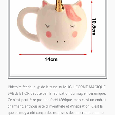
L’histoire féérique 🧚 de la tasse 🍻 MUG LICORNE MAGIQUE
SABLE ET OR débute par la fabrication du mug en céramique.
Ce n’est peut-être pas une forêt féérique, mais c’est un endroit
charmant, enthousiaste d’inventivité et d’inspiration. C’est là
que ce mug a été conçu des esquisses déconcertant, comme