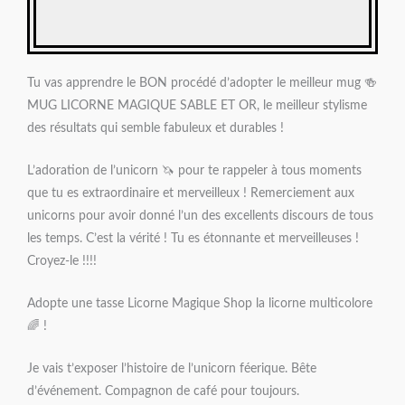
Tu vas apprendre le BON procédé d’adopter le meilleur mug 🍻
MUG LICORNE MAGIQUE SABLE ET OR, le meilleur stylisme
des résultats qui semble fabuleux et durables !
L’adoration de l’unicorn 🦄 pour te rappeler à tous moments
que tu es extraordinaire et merveilleux ! Remerciement aux
unicorns pour avoir donné l’un des excellents discours de tous
les temps. C’est la vérité ! Tu es étonnante et merveilleuses !
Croyez-le !!!!
Adopte une tasse Licorne Magique Shop la licorne multicolore
🌈 !
Je vais t’exposer l’histoire de l’unicorn féerique. Bête
d’événement. Compagnon de café pour toujours.