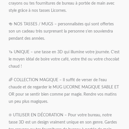
crayons ou tes fournitures de bureau à portée de main avec
style grâce à nos tasses Licornes.
🍻 NOS TASSES / MUGS – personnalisées qui sont offertes
son un cadeau très surprenant la personne s’en souviendra
pendant des années.
🦄 UNIQUE – une tasse en 3D qui illumine votre journée. C’est
le moyen idéal de boire votre café, votre thé ou votre chocolat
chaud !
🌈 COLLECTION MAGIQUE – Il suffit de verser de l’eau
chaude et de regarder le MUG LICORNE MAGIQUE SABLE ET
OR pour se sentir bien comme par magie. Rendre vos matins
un peu plus magiques.
☀ UTILISER EN DÉCORATION – Pour votre bureau, notre
tasse 3D est un design vraiment unique en son genre. Gardes