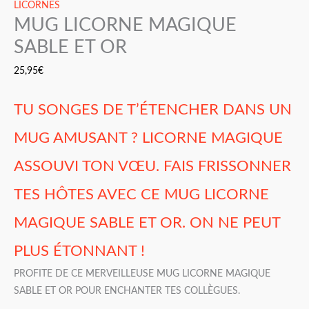
LICORNES
MUG LICORNE MAGIQUE
SABLE ET OR
25,95
€
TU SONGES DE T’ÉTENCHER DANS UN
MUG AMUSANT ? LICORNE MAGIQUE
ASSOUVI TON VŒU. FAIS FRISSONNER
TES HÔTES AVEC CE MUG LICORNE
MAGIQUE SABLE ET OR. ON NE PEUT
PLUS ÉTONNANT !
PROFITE DE CE MERVEILLEUSE MUG LICORNE MAGIQUE
SABLE ET OR POUR ENCHANTER TES COLLÈGUES.