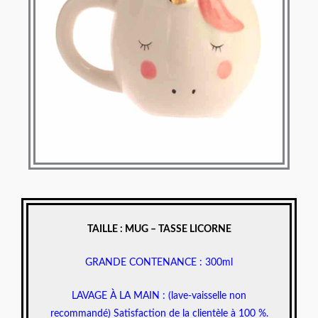
TAILLE : MUG – TASSE LICORNE
GRANDE CONTENANCE : 300ml
LAVAGE À LA MAIN : (lave-vaisselle non
recommandé) Satisfaction de la clientèle à 100 %.