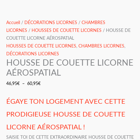
Accueil
/
DÉCORATIONS LICORNES
/
CHAMBRES
LICORNES
/
HOUSSES DE COUETTE LICORNES
/ HOUSSE DE
COUETTE LICORNE AÉROSPATIAL
HOUSSES DE COUETTE LICORNES
,
CHAMBRES LICORNES
,
DÉCORATIONS LICORNES
HOUSSE DE COUETTE LICORNE
AÉROSPATIAL
46,95
€
–
60,95
€
ÉGAYE TON LOGEMENT AVEC CETTE
PRODIGIEUSE HOUSSE DE COUETTE
LICORNE AÉROSPATIAL !
SAISIE TOI DE CETTE EXTRAORDINAIRE HOUSSE DE COUETTE