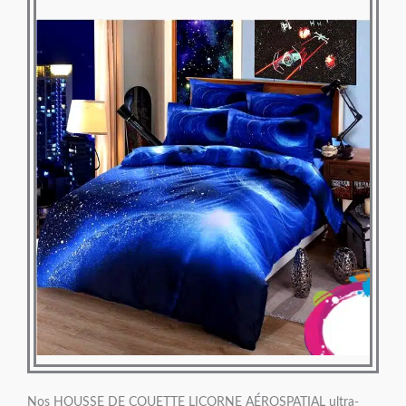
Nos HOUSSE DE COUETTE LICORNE AÉROSPATIAL ultra-