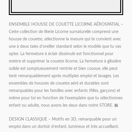
ENSEMBLE HOUSSE DE COUETTE LICORNE AÉROSPATIAL –
Cette collection de literie Licorne surnaturelle comprend une
housse de couette, sélectionne la mesure qui te convient avec
une à deux taies d’oreiller standard selon le modèle que tu vas
opter. La fermeture à éclair dissimulé est fonctionnel pour
mettre et supprimer la couette licorne. La fermeture à glissière
solide est somptueusement rentrée et bien cousue, elle peut
tenir remarquablement après multiples emploi et lavages. Les
ensembles de housses de couette aéré et durables sont
remarquables pour les familles avec enfants (filles, garçons) et
même pour toi en fonction de l’exemplaire que tu sélectionnes
enfant ou adulte, nous avons les deux dans notre STORE. 🏪
DESIGN CLASSIQUE – Motifs en 3D, remarquable pour un
emploi dans un dortoir d’enfant, lumineux et très accueillant.