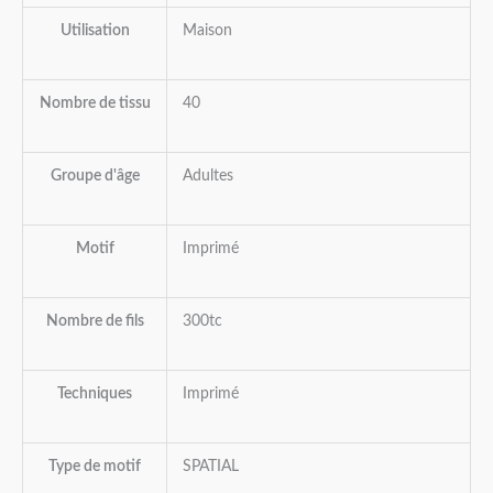
Utilisation
Maison
Nombre de tissu
40
Groupe d'âge
Adultes
Motif
Imprimé
Nombre de fils
300tc
Techniques
Imprimé
Type de motif
SPATIAL