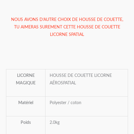
NOUS AVONS D’AUTRE CHOIX DE HOUSSE DE COUETTE,
TU AIMERAS SUREMENT CETTE
HOUSSE DE COUETTE
LICORNE SPATIAL
LICORNE
HOUSSE DE COUETTE LICORNE
MAGIQUE
AÉROSPATIAL
Matériel
Polyester / coton
Poids
2.0kg