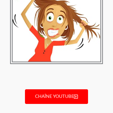
CHAÎNE YOUTUBE