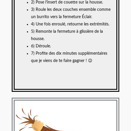
2) Pose l’insert de couette sur la housse.
3) Roule les deux couches ensemble comme
un burrito vers la fermeture Éclair.
4) Une fois enroulé, retourne les extrémités.
5) Remonte la fermeture à glissière de la
housse.
6) Déroule.
7) Profite des dix minutes supplémentaires
que je viens de te faire gagner ! 😉