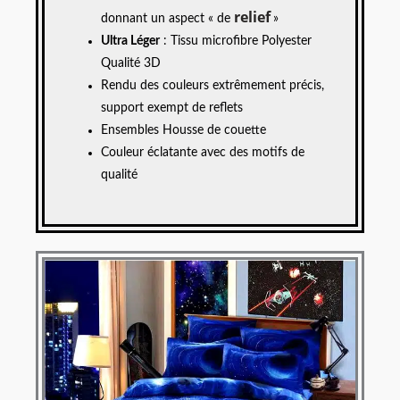
relief
donnant un aspect « de
»
Ultra Léger
: Tissu microfibre Polyester
Qualité 3D
Rendu des couleurs extrêmement précis,
support exempt de reflets
Ensembles Housse de couette
Couleur éclatante avec des motifs de
qualité