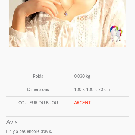
Poids
0,030 kg
Dimensions
100 × 100 × 20 cm
COULEUR DU BIJOU
ARGENT
Avis
Il n’y a pas encore d’avis.